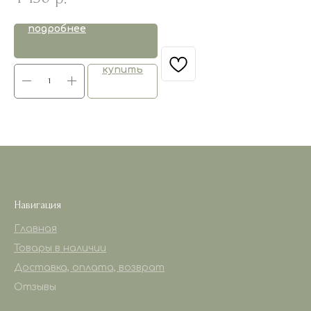
подробнее
купить
Навигация
Главная
Товары в наличии
Доставка, оплата, возврат
Отзывы