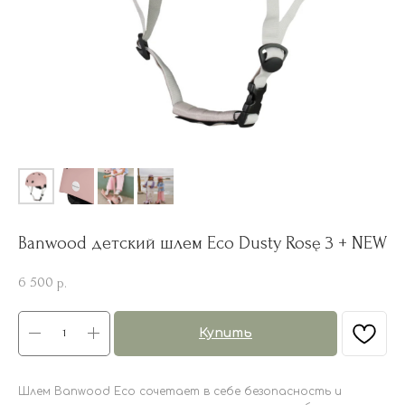
Banwood детский шлем Eco Dusty Rosę 3 + NEW
6 500
р.
Купить
Шлем Banwood Eco сочетает в себе безопасность и