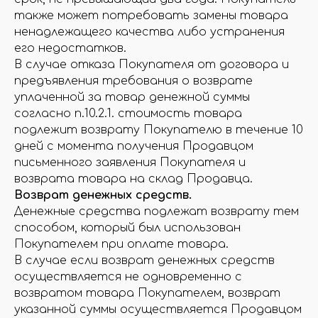
также может потребовать замены товара
ненадлежащего качества либо устранения
его недостатков.
В случае отказа Покупателя от договора и
предъявления требования о возврате
уплаченной за товар денежной суммы
согласно п.10.2.1. стоимость товара
подлежит возврату Покупателю в течение 10
дней с момента получения Продавцом
письменного заявления Покупателя и
возврата товара на склад Продавца.
Возврат денежных средств.
Денежные средства подлежат возврату тем
способом, который был использован
Покупателем при оплате товара.
В случае если возврат денежных средств
осуществляется не одновременно с
возвратом товара Покупателем, возврат
указанной суммы осуществляется Продавцом