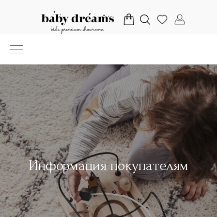
Информация покупателям