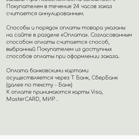
Покупателем в течение 24 часов заказ
считается аннулированным.
Способы и порядок оплаты товара указаны
на сайте в разделе «Оплата». Согласованным
способом оплаты считается способ,
выбранный Покупателем из доступных
способов оплаты при оформлении заказа.
Оплата банковскими картами
осуществляется через Т Банк, СберБанк
(далее по тексту - Банк)
К оплате принимаются карты Visa,
MasterCARD, МИР .