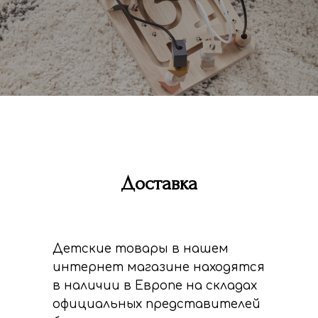
Доставка
Детские товары в нашем
интернет магазине находятся
в наличии в Европе на складах
официальных представителей