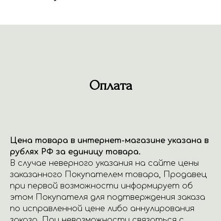
Оплата
Цена товара в интернет-магазине указана в
рублях РФ за единицу товара.
В случае неверного указания на сайте цены
заказанного Покупателем товара, Продавец
при первой возможности информирует об
этом Покупателя для подтверждения заказа
по исправленной цене либо аннулирования
заказа. При невозможности связаться с