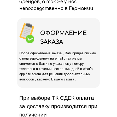
брендов, а так же у нас
непосредственно в Германии .
ОФОРМЛЕНИЕ
ЗАКАЗА
После оформления заказа , Вам придёт письмо
с подтверждением на email , так же мы
свяжемся с Вами по указанному номеру
телефона в течении нескольких дней в what’s
app / telegram для решения дополнительных
вопросов , касаемо Вашего заказа .
При выборе ТК СДЕК оплата
за доставку производится при
получении