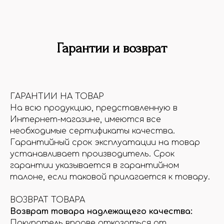
Гарантии и возврат
ГАРАНТИИ НА ТОВАР
На всю продукцию, представленную в
Интернет-магазине, имеются все
необходимые сертификаты качества.
Гарантийный срок эксплуатации на товар
устанавливает производитель. Срок
гарантии указывается в гарантийном
талоне, если таковой прилагается к товару.
ВОЗВРАТ ТОВАРА
Возврат товара надлежащего качества:
Покупатель вправе отказаться от