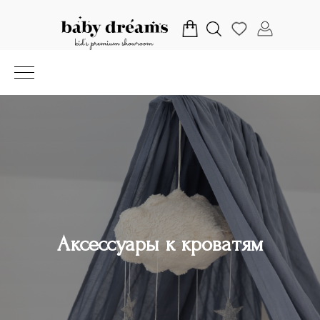
Аксессуары к кроватям