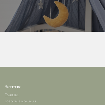
Навигация
Главная
Товары в наличии