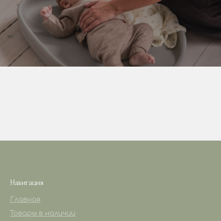
Навигация
Главная
Товары в наличии