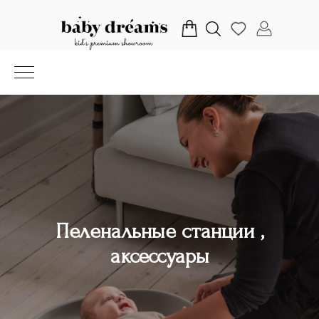
Пеленальные станции ,
аксессуары