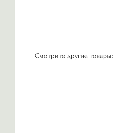
Смотрите другие товары: