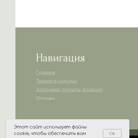
Навигация
Главная
Товары в наличии
Доставка, оплата, возврат
Отзывы
Этот сайт использует файлы
cookie, чтобы обеспечить вам
OK