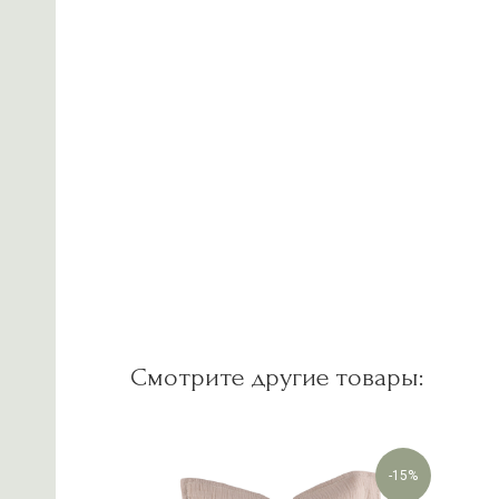
Смотрите другие товары:
-15%