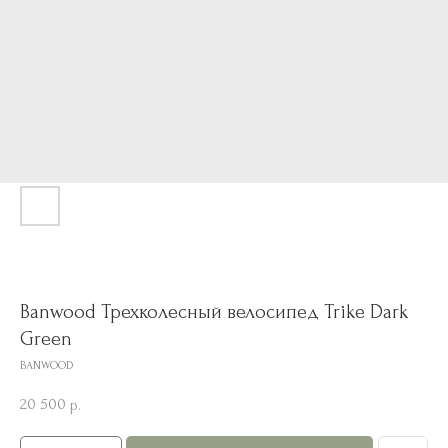
Banwood Трехколесный велосипед Trike Dark
Green
BANWOOD
20 500
р.