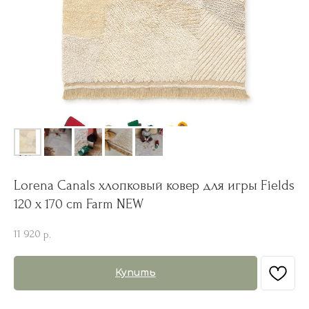
Lorena Canals хлопковый ковер для игры Fields
120 x 170 cm Farm NEW
11 920
р.
Купить