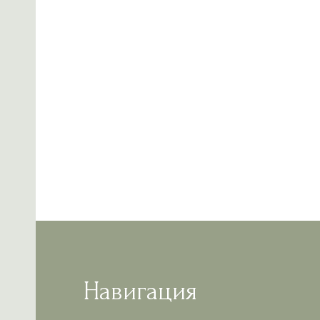
Навигация