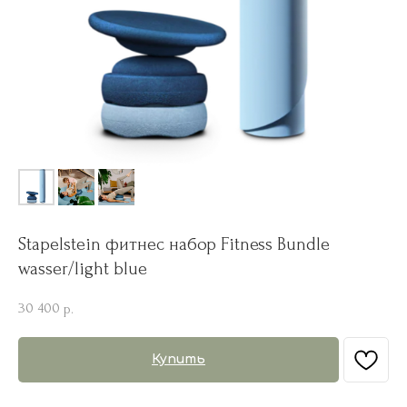
Stapelstein фитнес набор Fitness Bundle
wasser/light blue
30 400
р.
Купить