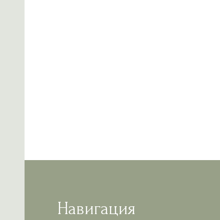
Навигация