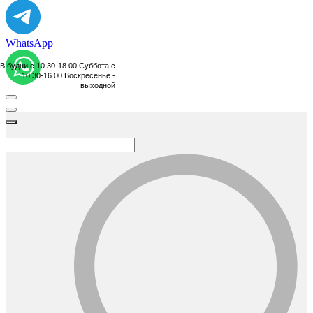
WhatsApp
В будни с 10.30-18.00 Суббота с
10.30-16.00 Воскресенье -
выходной