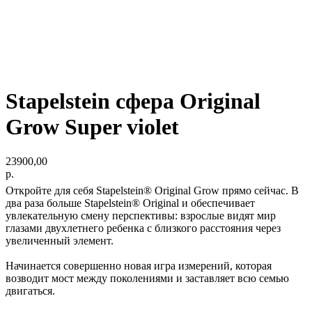
Stapelstein сфера Original
Grow Super violet
23900,00
р.
Откройте для себя Stapelstein® Original Grow прямо сейчас. В
два раза больше Stapelstein® Original и обеспечивает
увлекательную смену перспективы: взрослые видят мир
глазами двухлетнего ребенка с близкого расстояния через
увеличенный элемент.
Начинается совершенно новая игра измерений, которая
возводит мост между поколениями и заставляет всю семью
двигаться.