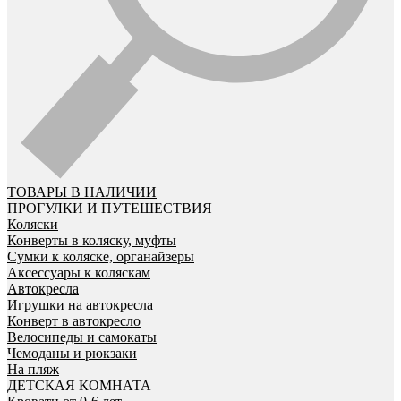
ТОВАРЫ В НАЛИЧИИ
ПРОГУЛКИ И ПУТЕШЕСТВИЯ
Коляски
Конверты в коляску, муфты
Сумки к коляске, органайзеры
Аксессуары к коляскам
Автокресла
Игрушки на автокресла
Конверт в автокресло
Велосипеды и самокаты
Чемоданы и рюкзаки
На пляж
ДЕТСКАЯ КОМНАТА