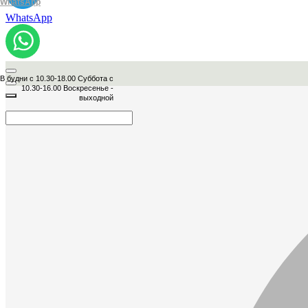
WhatsApp
WhatsApp
В будни с 10.30-18.00 Суббота с
10.30-16.00 Воскресенье -
выходной