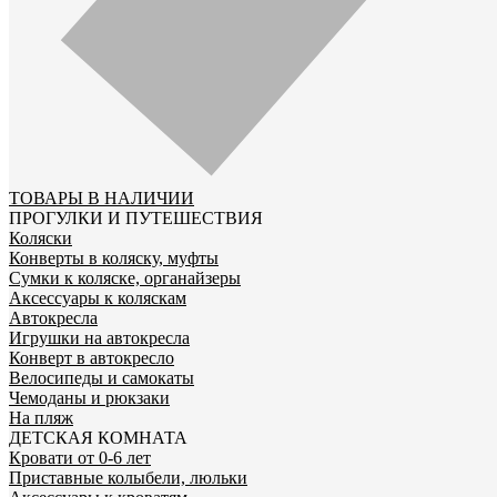
ТОВАРЫ В НАЛИЧИИ
ПРОГУЛКИ И ПУТЕШЕСТВИЯ
Коляски
Конверты в коляску, муфты
Сумки к коляске, органайзеры
Аксессуары к коляскам
Автокресла
Игрушки на автокресла
Конверт в автокресло
Велосипеды и самокаты
Чемоданы и рюкзаки
На пляж
ДЕТСКАЯ КОМНАТА
Кровати от 0-6 лет
Приставные колыбели, люльки