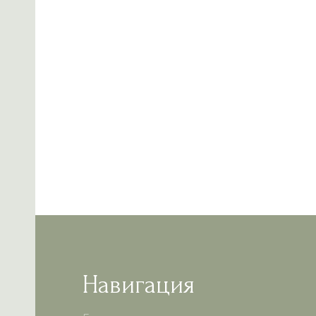
Навигация