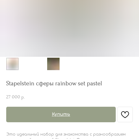
Stapelstein сферы rainbow set pastel
27 000
р.
Купить
Это идеальный набор для знакомства с разнообразием