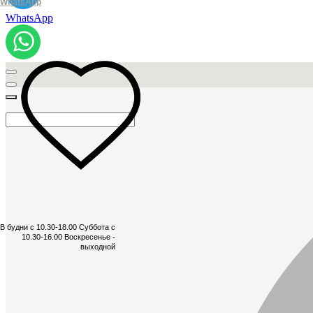
WhatsApp
WhatsApp
В будни с 10.30-18.00 Суббота с
10.30-16.00 Воскресенье -
выходной