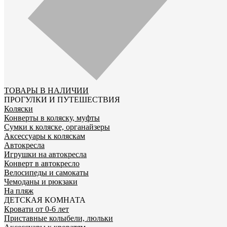
ТОВАРЫ В НАЛИЧИИ
ПРОГУЛКИ И ПУТЕШЕСТВИЯ
Коляски
Конверты в коляску, муфты
Сумки к коляске, органайзеры
Аксессуары к коляскам
Автокресла
Игрушки на автокресла
Конверт в автокресло
Велосипеды и самокаты
Чемоданы и рюкзаки
На пляж
ДЕТСКАЯ КОМНАТА
Кровати от 0-6 лет
Приставные колыбели, люльки