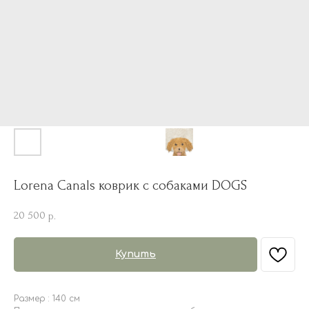
Lorena Canals коврик с собаками DOGS
20 500
р.
Купить
Размер : 140 см