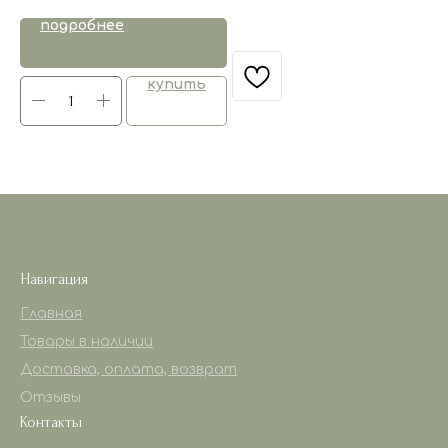
подробнее
купить
Навигация
Главная
Товары в наличии
Доставка, оплата, возврат
Отзывы
Контакты