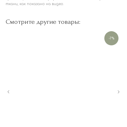
ткани, как показано на видео.
Смотрите другие товары:
-7%