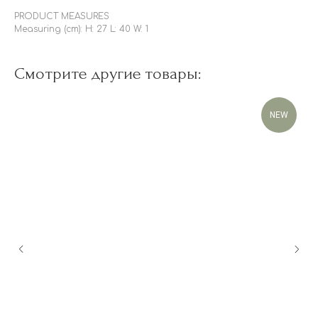
PRODUCT MEASURES
Measuring (cm): H: 27 L: 40 W: 1
Смотрите другие товары:
NEW