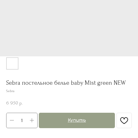
Sebra постельное белье baby Mist green NEW
Sebra
6 950
р.
Купить