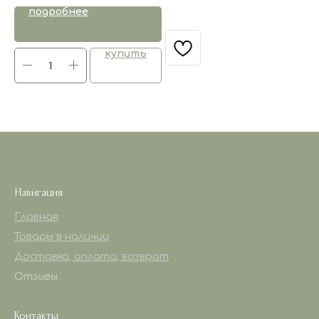
подробнее
купить
Навигация
Главная
Товары в наличии
Доставка, оплата, возврат
Отзывы
Контакты