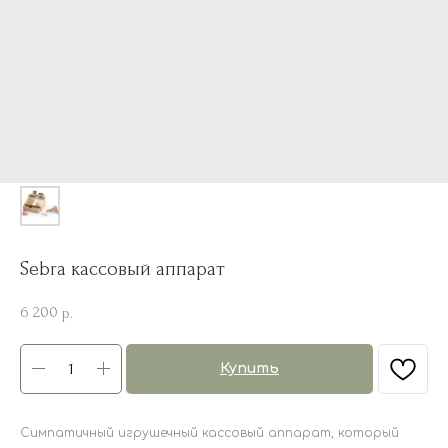
Sebra кассовый аппарат
6 200
р.
Купить
Симпатичный игрушечный кассовый аппарат, который