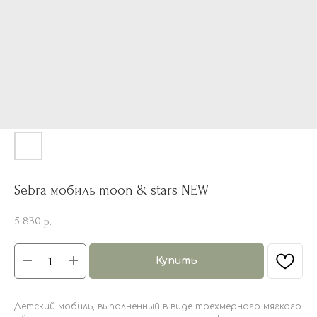
Sebra мобиль moon & stars NEW
5 830
р.
Купить
Детский мобиль, выполненный в виде трехмерного мягкого