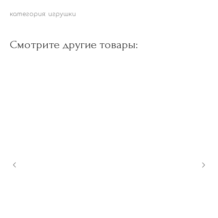
категория: игрушки
Смотрите другие товары: