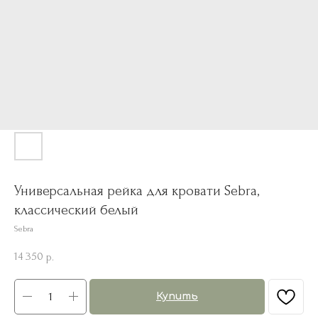
Универсальная рейка для кровати Sebra,
классический белый
Sebra
14 350
р.
Купить