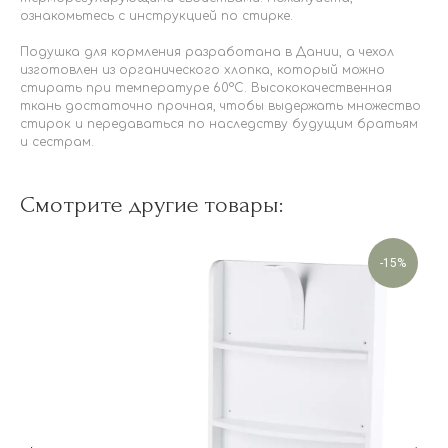
ознакомьтесь с инструкцией по стирке.
Подушка для кормления разработана в Дании, а чехол
изготовлен из органического хлопка, который можно
стирать при температуре 60°C. Высококачественная
ткань достаточно прочная, чтобы выдержать множество
стирок и передаваться по наследству будущим братьям
и сестрам.
Смотрите другие товары:
-15%