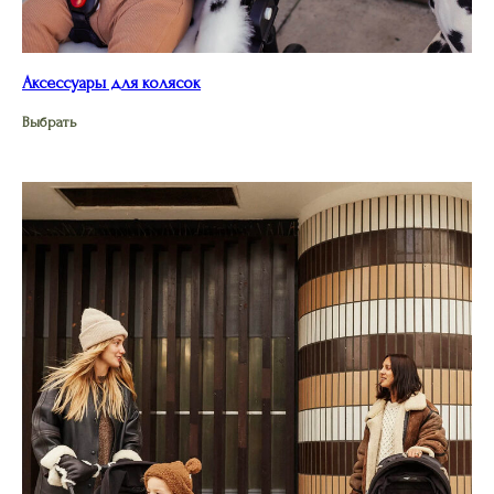
Аксессуары для колясок
Выбрать