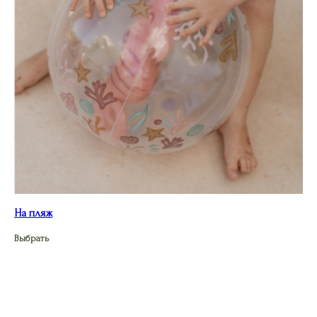
На пляж
Выбрать