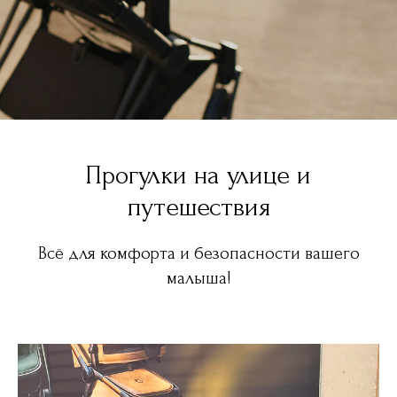
Прогулки на улице и
путешествия
Всё для комфорта и безопасности вашего
малыша!