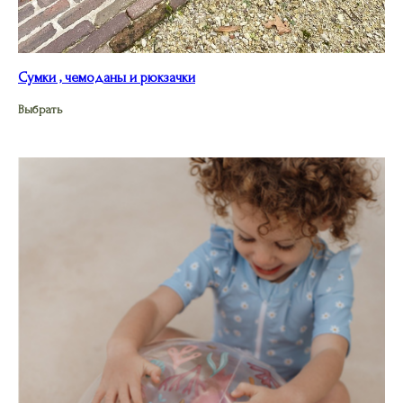
Сумки , чемоданы и рюкзачки
Выбрать