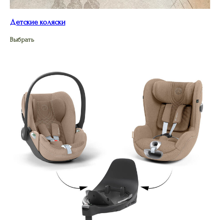
Детские коляски
Выбрать