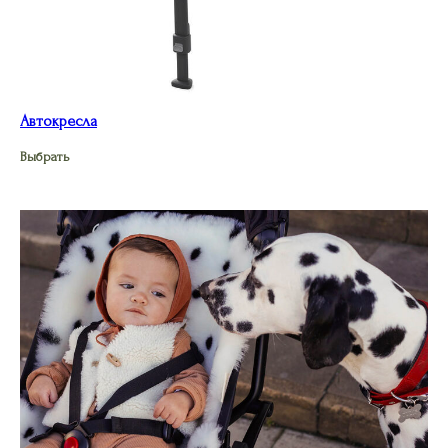
Автокресла
Выбрать