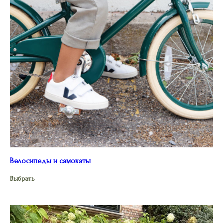
Велосипеды и самокаты
Выбрать