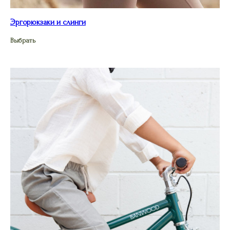
Эргорюкзаки и слинги
Выбрать