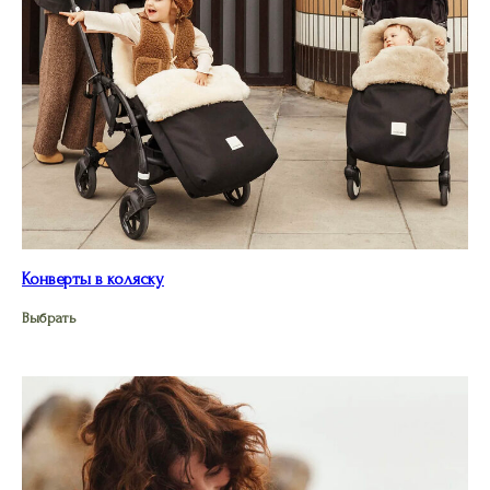
Конверты в коляску
Выбрать