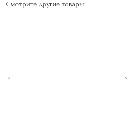
Смотрите другие товары: