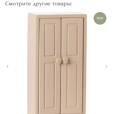
Смотрите другие товары:
NEW