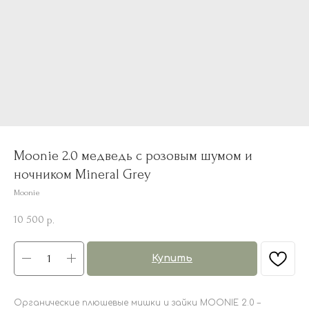
Moonie 2.0 медведь с розовым шумом и
ночником Mineral Grey
Moonie
10 500
р.
Купить
Органические плюшевые мишки и зайки MOONIE 2.0 –