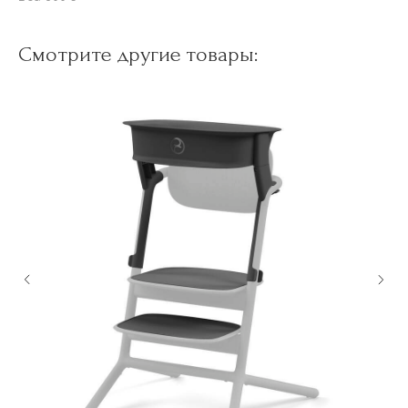
Смотрите другие товары: