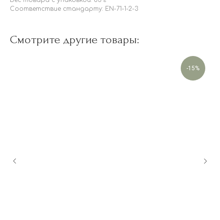
Соответствие стандарту:
EN-71-1-2-3
Смотрите другие товары:
-15%