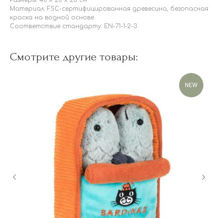
Материал: FSC-сертифицированная древесина, безопасная
краска на водной основе.
Соответствие стандарту: EN-71-1-2-3
Смотрите другие товары:
NEW