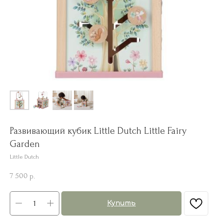
Развивающий кубик Little Dutch Little Fairy
Garden
Little Dutch
7 500
р.
Купить