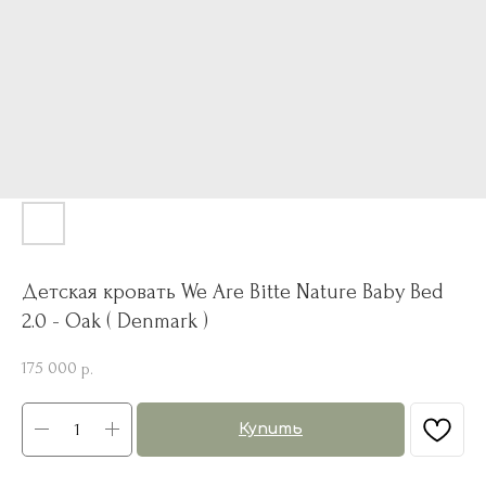
Детская кровать We Are Bitte Nature Baby Bed
2.0 - Oak ( Denmark )
175 000
р.
Купить