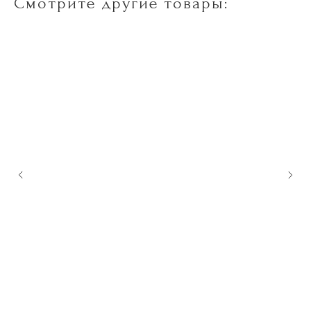
Смотрите другие товары: