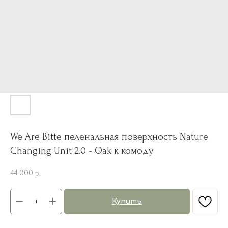
We Are Bitte пеленальная поверхность Nature
Changing Unit 2.0 - Oak к комоду
44 000
р.
Купить