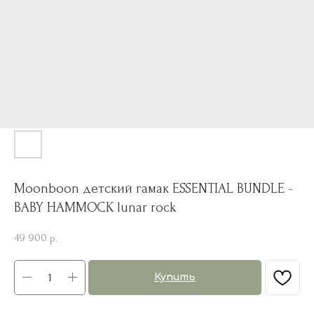
Moonboon детский гамак ESSENTIAL BUNDLE -
BABY HAMMOCK lunar rock
49 900
р.
Купить