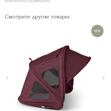
возможности проветрить.
Смотрите другие товары:
NEW