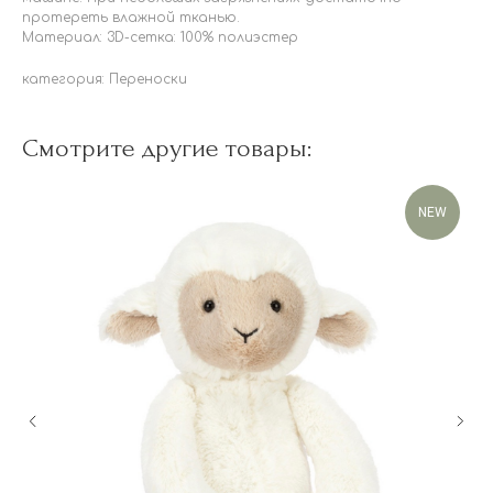
протереть влажной тканью.
Материал: 3D-сетка: 100% полиэстер
категория: Переноски
Смотрите другие товары:
NEW