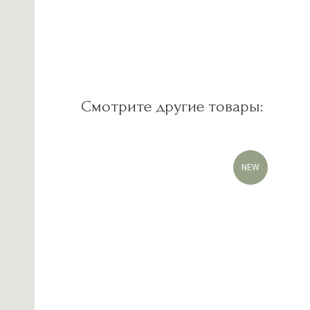
Смотрите другие товары:
-30%
NEW