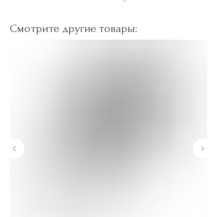
Смотрите другие товары: