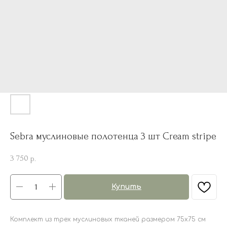
Sebra муслиновые полотенца 3 шт Cream stripe
3 750
р.
Купить
Комплект из трех муслиновых тканей размером 75х75 см